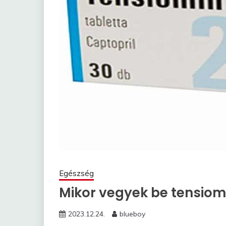
Egészség
Mikor vegyek be tensiom
2023.12.24.
blueboy