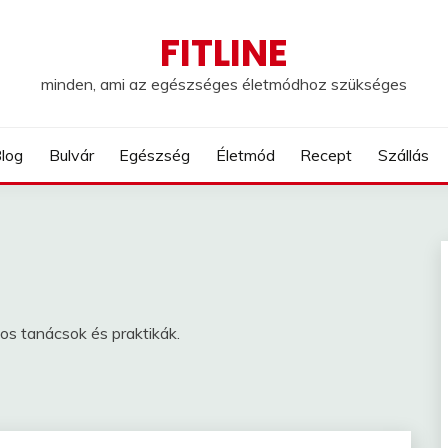
FITLINE
minden, ami az egészséges életmódhoz szükséges
log
Bulvár
Egészség
Életmód
Recept
Szállás
os tanácsok és praktikák.